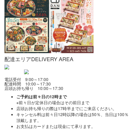
配達エリア
DELIVERY AREA
電話受付 9:00～17:00
配達時間 10:00～17:30
店頭お持ち帰り 10:00～17:30
ご予約は前々日の12時まで
※前々日が定休日の場合はその前日まで
店頭お持ち帰りの際は17時半までにご来店ください。
キャンセル料は前々日12時以降の場合は50％、当日は100％
頂戴します。
お支払はカードまたは現金にて承ります。