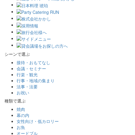
シーンで選ぶ
接待・おもてなし
会議・セミナー
行楽・観光
行事・地域の集まり
法事・法要
お祝い
種類で選ぶ
焼肉
幕の内
女性向け・低カロリー
お魚
オードブル