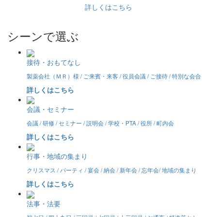
詳しくはこちら
シーンで選ぶ
接待・おもてなし
製薬会社（ＭＲ）様 / ご来賓・来客 / 役員会議 / ご接待 / 特別な会合
詳しくはこちら
会議・セミナー
会議 / 研修 / セミナー / 説明会 / 学校・PTA / 役所 / 町内会
詳しくはこちら
行事・地域の集まり
クリスマス / パーティ / 宴会 / 納会 / 新年会 / 忘年会/ 地域の集まり
詳しくはこちら
法事・法要