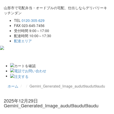
山形市で宅配弁当・オードブルの宅配、仕出しならデリバリーキ
ッチンダン
TEL
0120-305-629
FAX 023-645-7456
受付時間 9:00～17:00
配達時間 10:00～17:30
配達エリア
Toggle
navigat
ホーム
Gemini_Generated_Image_audut9audut9audu
2025年12月29日
Gemini_Generated_Image_audut9audut9audu