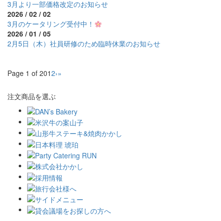
3月より一部価格改定のお知らせ
2026 / 02 / 02
3月のケータリング受付中！
2026 / 01 / 05
2月5日（木）社員研修のため臨時休業のお知らせ
Page 1 of 20
1
2
›
»
注文商品を選ぶ