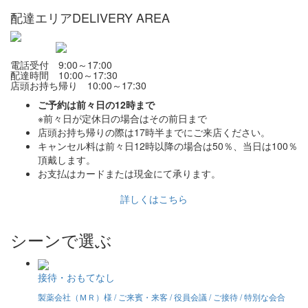
配達エリア
DELIVERY AREA
電話受付 9:00～17:00
配達時間 10:00～17:30
店頭お持ち帰り 10:00～17:30
ご予約は前々日の12時まで
※前々日が定休日の場合はその前日まで
店頭お持ち帰りの際は17時半までにご来店ください。
キャンセル料は前々日12時以降の場合は50％、当日は100％
頂戴します。
お支払はカードまたは現金にて承ります。
詳しくはこちら
シーンで選ぶ
接待・おもてなし
製薬会社（ＭＲ）様 / ご来賓・来客 / 役員会議 / ご接待 / 特別な会合