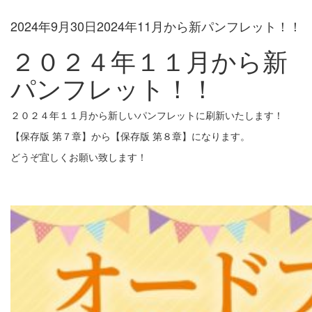
2024年9月30日
2024年11月から新パンフレット！！
２０２４年１１月から新
パンフレット！！
２０２４年１１月から新しいパンフレットに刷新いたします！
【保存版 第７章】から【保存版 第８章】になります。
どうぞ宜しくお願い致します！