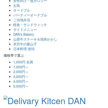
女性向け・低カロリー
お魚
オードブル
パーティーオードブル
ご当地弁当
軽食・サンドウィッチ
サイドメニュー
DAN’s Bakery
山形牛ステーキ＆焼肉かかし
米沢牛の案山子
日本料理 琥珀
価格帯で選ぶ
1,000円 未満
1,000円～
2,000円～
3,000円～
4,000円～
5,000円～