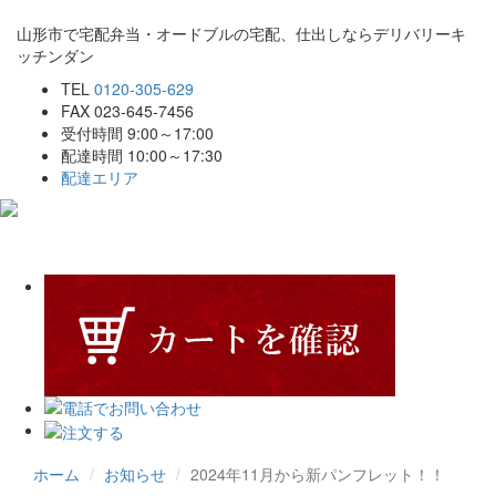
山形市で宅配弁当・オードブルの宅配、仕出しならデリバリーキ
ッチンダン
TEL
0120-305-629
FAX 023-645-7456
受付時間 9:00～17:00
配達時間 10:00～17:30
配達エリア
Toggle
navigat
ホーム
お知らせ
2024年11月から新パンフレット！！