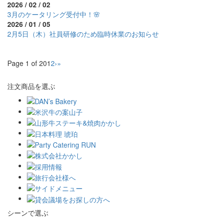
2026 / 02 / 02
3月のケータリング受付中！🌸
2026 / 01 / 05
2月5日（木）社員研修のため臨時休業のお知らせ
Page 1 of 20
1
2
›
»
注文商品を選ぶ
シーンで選ぶ