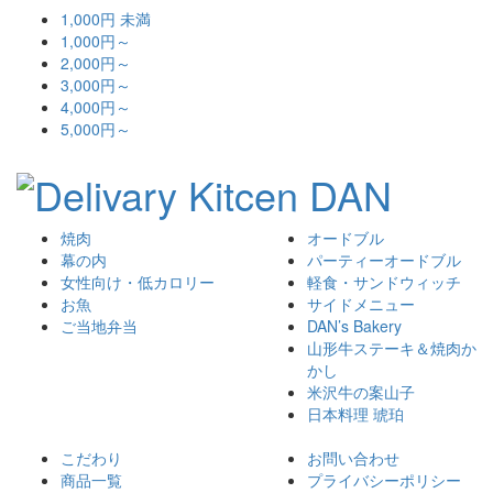
1,000円 未満
1,000円～
2,000円～
3,000円～
4,000円～
5,000円～
焼肉
オードブル
幕の内
パーティーオードブル
女性向け・低カロリー
軽食・サンドウィッチ
お魚
サイドメニュー
ご当地弁当
DAN’s Bakery
山形牛ステーキ＆焼肉か
かし
米沢牛の案山子
日本料理 琥珀
こだわり
お問い合わせ
商品一覧
プライバシーポリシー