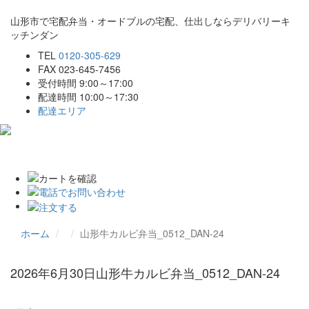
山形市で宅配弁当・オードブルの宅配、仕出しならデリバリーキ
ッチンダン
TEL
0120-305-629
FAX 023-645-7456
受付時間 9:00～17:00
配達時間 10:00～17:30
配達エリア
Toggle
navigat
ホーム
山形牛カルビ弁当_0512_DAN-24
2026年6月30日
山形牛カルビ弁当_0512_DAN-24