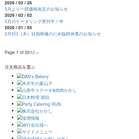
2026 / 02 / 26
3月より一部価格改定のお知らせ
2026 / 02 / 02
3月のケータリング受付中！🌸
2026 / 01 / 05
2月5日（木）社員研修のため臨時休業のお知らせ
Page 1 of 20
1
2
›
»
注文商品を選ぶ