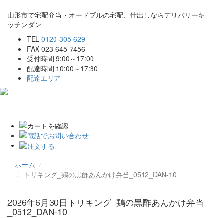
山形市で宅配弁当・オードブルの宅配、仕出しならデリバリーキ
ッチンダン
TEL
0120-305-629
FAX 023-645-7456
受付時間 9:00～17:00
配達時間 10:00～17:30
配達エリア
Toggle
navigat
ホーム
トリキング_鶏の黒酢あんかけ弁当_0512_DAN-10
2026年6月30日
トリキング_鶏の黒酢あんかけ弁当
_0512_DAN-10