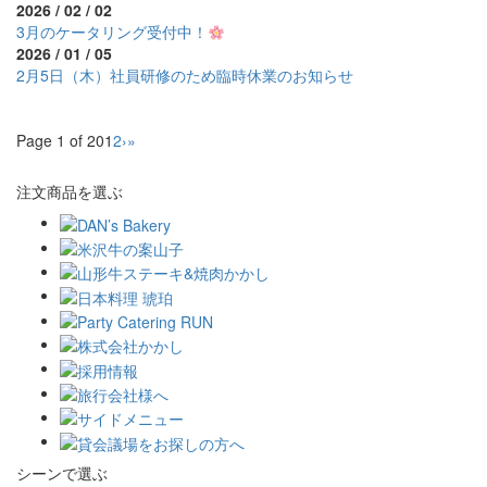
2026 / 02 / 02
3月のケータリング受付中！
2026 / 01 / 05
2月5日（木）社員研修のため臨時休業のお知らせ
Page 1 of 20
1
2
›
»
注文商品を選ぶ
シーンで選ぶ