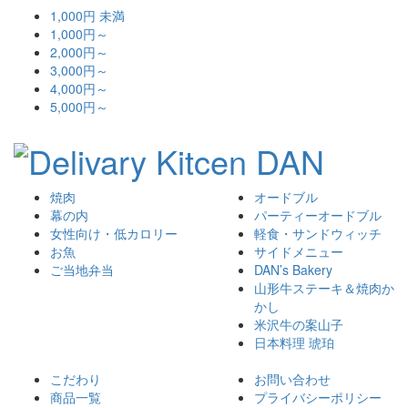
1,000円 未満
1,000円～
2,000円～
3,000円～
4,000円～
5,000円～
焼肉
オードブル
幕の内
パーティーオードブル
女性向け・低カロリー
軽食・サンドウィッチ
お魚
サイドメニュー
ご当地弁当
DAN’s Bakery
山形牛ステーキ＆焼肉か
かし
米沢牛の案山子
日本料理 琥珀
こだわり
お問い合わせ
商品一覧
プライバシーポリシー