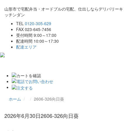
山形市で宅配弁当・オードブルの宅配、仕出しならデリバリーキ
ッチンダン
TEL
0120-305-629
FAX 023-645-7456
受付時間 9:00～17:00
配達時間 10:00～17:30
配達エリア
Toggle
navigat
ホーム
2606-326向日葵
2026年6月30日
2606-326向日葵