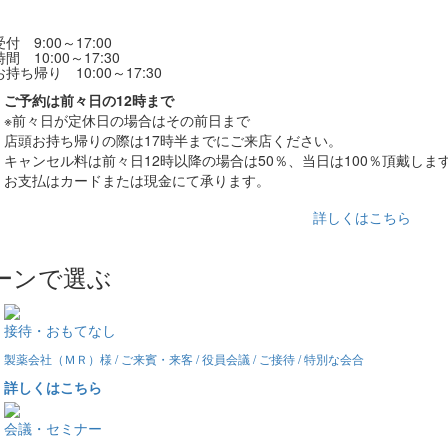
付 9:00～17:00
間 10:00～17:30
持ち帰り 10:00～17:30
ご予約は前々日の12時まで
※前々日が定休日の場合はその前日まで
店頭お持ち帰りの際は17時半までにご来店ください。
キャンセル料は前々日12時以降の場合は50％、当日は100％頂戴しま
お支払はカードまたは現金にて承ります。
詳しくはこちら
ーンで選ぶ
接待・おもてなし
製薬会社（ＭＲ）様 / ご来賓・来客 / 役員会議 / ご接待 / 特別な会合
詳しくはこちら
会議・セミナー