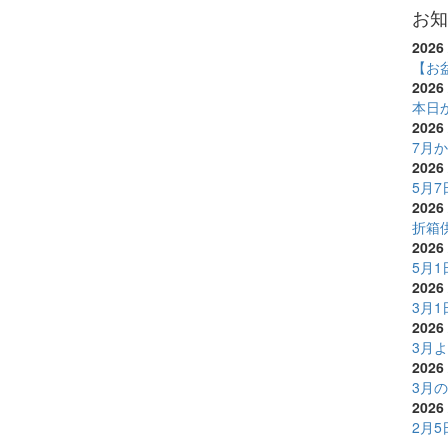
お知
2026 
【お
2026 
本日
2026 
7月
2026 
5月
2026 
折箱
2026 
5月
2026 
3月
2026 
3月
2026 
3月
2026 
2月