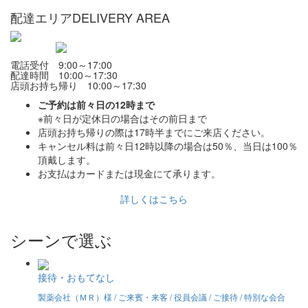
配達エリア
DELIVERY AREA
電話受付 9:00～17:00
配達時間 10:00～17:30
店頭お持ち帰り 10:00～17:30
ご予約は前々日の12時まで
※前々日が定休日の場合はその前日まで
店頭お持ち帰りの際は17時半までにご来店ください。
キャンセル料は前々日12時以降の場合は50％、当日は100％
頂戴します。
お支払はカードまたは現金にて承ります。
詳しくはこちら
シーンで選ぶ
接待・おもてなし
製薬会社（ＭＲ）様 / ご来賓・来客 / 役員会議 / ご接待 / 特別な会合