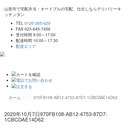
山形市で宅配弁当・オードブルの宅配、仕出しならデリバリーキ
ッチンダン
TEL
0120-305-629
FAX 023-645-7456
受付時間 9:00～17:00
配達時間 10:00～17:30
配達エリア
Toggle
navigat
ホーム
970FB108-AB12-4753-87D7-1CBCDAE14D62
2020年10月7日
970FB108-AB12-4753-87D7-
1CBCDAE14D62