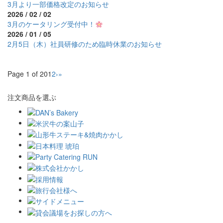
3月より一部価格改定のお知らせ
2026 / 02 / 02
3月のケータリング受付中！
2026 / 01 / 05
2月5日（木）社員研修のため臨時休業のお知らせ
Page 1 of 20
1
2
›
»
注文商品を選ぶ