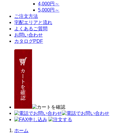
4,000円～
5,000円～
ご注文方法
宅配エリアと流れ
よくあるご質問
お問い合わせ
カタログPDF
ホーム