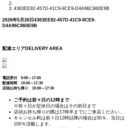
4363EE82-457D-41C9-9CE9-D4A96C860E9B
2026年5月26日
4363EE82-457D-41C9-9CE9-
D4A96C860E9B
配達エリア
DELIVERY AREA
電話受付 9:00～17:00
配達時間 10:00～17:30
店頭お持ち帰り 10:00～17:30
ご予約は前々日の12時まで
※前々日が定休日の場合はその前日まで
店頭お持ち帰りの際は17時半までにご来店ください。
キャンセル料は前々日12時以降の場合は50％、当日は
100％頂戴します。