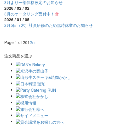
3月より一部価格改定のお知らせ
2026 / 02 / 02
3月のケータリング受付中！
2026 / 01 / 05
2月5日（木）社員研修のため臨時休業のお知らせ
Page 1 of 20
1
2
›
»
注文商品を選ぶ