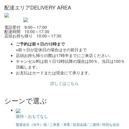
配達エリア
DELIVERY AREA
電話受付 9:00～17:00
配達時間 10:00～17:30
店頭お持ち帰り 10:00～17:30
ご予約は前々日の12時まで
※前々日が定休日の場合はその前日まで
店頭お持ち帰りの際は17時半までにご来店ください。
キャンセル料は前々日12時以降の場合は50％、当日は100％
頂戴します。
お支払はカードまたは現金にて承ります。
詳しくはこちら
シーンで選ぶ
接待・おもてなし
製薬会社（ＭＲ）様 / ご来賓・来客 / 役員会議 / ご接待 / 特別な会合