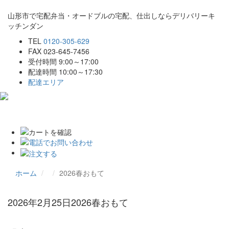
山形市で宅配弁当・オードブルの宅配、仕出しならデリバリーキ
ッチンダン
TEL
0120-305-629
FAX 023-645-7456
受付時間 9:00～17:00
配達時間 10:00～17:30
配達エリア
Toggle
navigat
ホーム
2026春おもて
2026年2月25日
2026春おもて