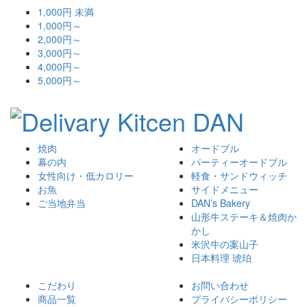
1,000円 未満
1,000円～
2,000円～
3,000円～
4,000円～
5,000円～
焼肉
オードブル
幕の内
パーティーオードブル
女性向け・低カロリー
軽食・サンドウィッチ
お魚
サイドメニュー
ご当地弁当
DAN’s Bakery
山形牛ステーキ＆焼肉か
かし
米沢牛の案山子
日本料理 琥珀
こだわり
お問い合わせ
商品一覧
プライバシーポリシー