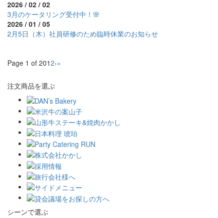
2026 / 02 / 02
3月のケータリング受付中！🌸
2026 / 01 / 05
2月5日（木）社員研修のため臨時休業のお知らせ
Page 1 of 20
1
2
›
»
注文商品を選ぶ
シーンで選ぶ