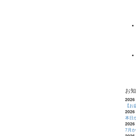
お知
2026 
【お
2026 
本日
2026 
7月
2026 