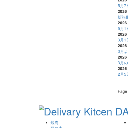
5月
2026 
折箱
2026 
5月
2026 
3月
2026 
3月
2026 
3月
2026 
2月
Page 
焼肉
幕の内