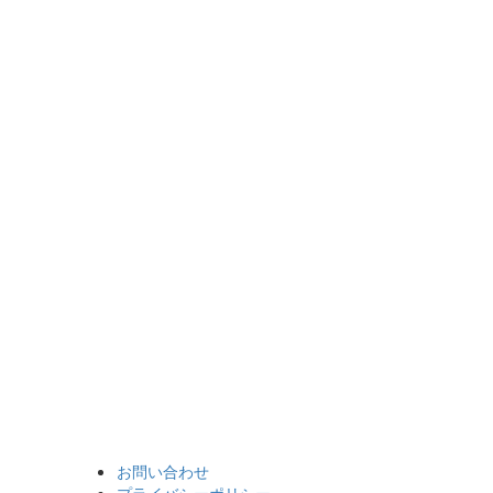
お問い合わせ
プライバシーポリシー