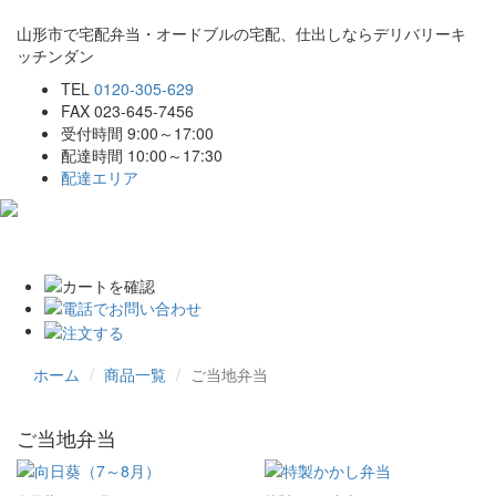
山形市で宅配弁当・オードブルの宅配、仕出しならデリバリーキ
ッチンダン
TEL
0120-305-629
FAX 023-645-7456
受付時間 9:00～17:00
配達時間 10:00～17:30
配達エリア
Toggle
navigat
ホーム
商品一覧
ご当地弁当
ご当地弁当