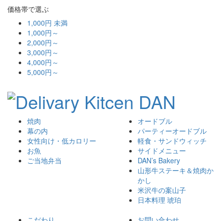
価格帯で選ぶ
1,000円 未満
1,000円～
2,000円～
3,000円～
4,000円～
5,000円～
焼肉
オードブル
幕の内
パーティーオードブル
女性向け・低カロリー
軽食・サンドウィッチ
お魚
サイドメニュー
ご当地弁当
DAN’s Bakery
山形牛ステーキ＆焼肉か
かし
米沢牛の案山子
日本料理 琥珀
こだわり
お問い合わせ