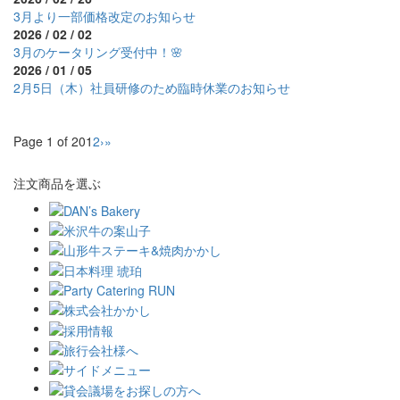
3月より一部価格改定のお知らせ
2026 / 02 / 02
3月のケータリング受付中！🌸
2026 / 01 / 05
2月5日（木）社員研修のため臨時休業のお知らせ
Page 1 of 20
1
2
›
»
注文商品を選ぶ