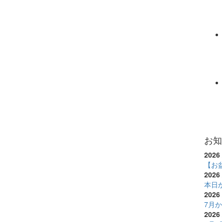
お知
2026 
【お
2026 
本日
2026 
7月
2026 