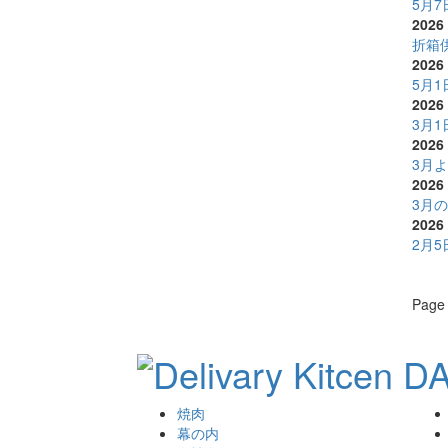
5月
2026 
折箱
2026 
5月
2026 
3月
2026 
3月
2026 
3月
2026 
2月
Page 
焼肉
幕の内