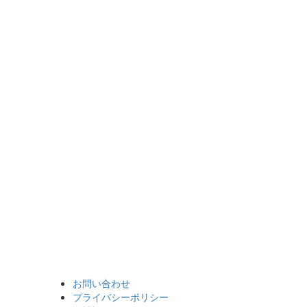
お問い合わせ
プライバシーポリシー