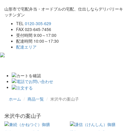
山形市で宅配弁当・オードブルの宅配、仕出しならデリバリーキ
ッチンダン
TEL
0120-305-629
FAX 023-645-7456
受付時間 9:00～17:00
配達時間 10:00～17:30
配達エリア
Toggle
navigat
ホーム
商品一覧
米沢牛の案山子
米沢牛の案山子