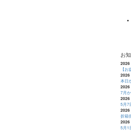
お知
2026 
【お
2026 
本日
2026 
7月
2026 
5月
2026 
折箱
2026 
5月