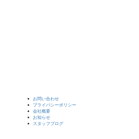
お問い合わせ
プライバシーポリシー
会社概要
お知らせ
スタッフブログ