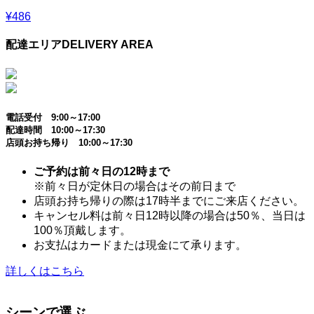
¥486
配達エリア
DELIVERY AREA
電話受付 9:00～17:00
配達時間 10:00～17:30
店頭お持ち帰り 10:00～17:30
ご予約は前々日の12時まで
※前々日が定休日の場合はその前日まで
店頭お持ち帰りの際は17時半までにご来店ください。
キャンセル料は前々日12時以降の場合は50％、当日は
100％頂戴します。
お支払はカードまたは現金にて承ります。
詳しくはこちら
シーンで選ぶ