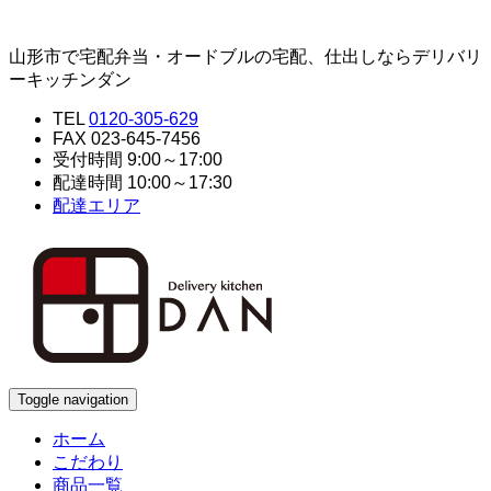
山形市で宅配弁当・オードブルの宅配、仕出しならデリバリ
ーキッチンダン
TEL
0120-305-629
FAX 023-645-7456
受付時間 9:00～17:00
配達時間 10:00～17:30
配達エリア
Toggle navigation
ホーム
こだわり
商品一覧