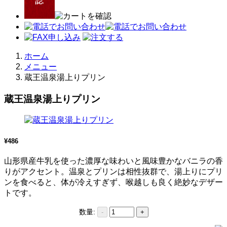
ホーム
メニュー
蔵王温泉湯上りプリン
蔵王温泉湯上りプリン
¥486
山形県産牛乳を使った濃厚な味わいと風味豊かなバニラの香
りがアクセント。温泉とプリンは相性抜群で、湯上りにプリ
ンを食べると、体が冷えすぎず、喉越しも良く絶妙なデザー
トです。
数量:
-
+