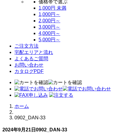
価格帯で選ぶ
1,000円 未満
1,000円～
2,000円～
3,000円～
4,000円～
5,000円～
ご注文方法
宅配エリアと流れ
よくあるご質問
お問い合わせ
カタログPDF
ホーム
0902_DAN-33
2024年9月21日
0902_DAN-33