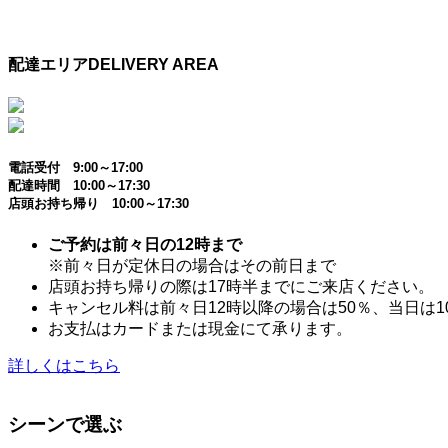
配達エリア
DELIVERY AREA
電話受付 9:00～17:00
配達時間 10:00～17:30
店頭お持ち帰り 10:00～17:30
ご予約は前々日の12時まで
※前々日が定休日の場合はその前日まで
店頭お持ち帰りの際は17時半までにご来店ください。
キャンセル料は前々日12時以降の場合は50％、当日は1
お支払はカードまたは現金にて承ります。
詳しくはこちら
シーンで選ぶ