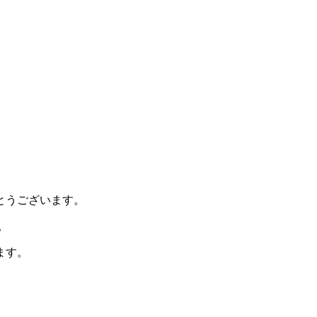
とうございます。
。
ます。