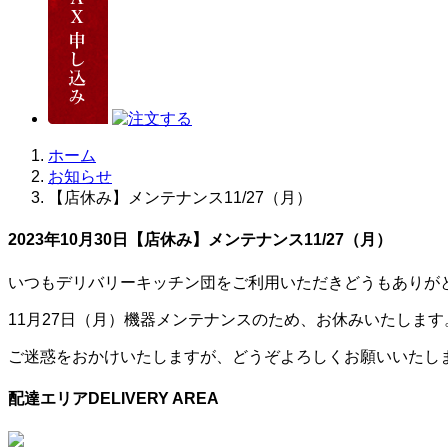
ホーム
お知らせ
【店休み】メンテナンス11/27（月）
2023年10月30日
【店休み】メンテナンス11/27（月）
いつもデリバリーキッチン団をご利用いただきどうもありが
11月27日（月）機器メンテナンスのため、お休みいたします
ご迷惑をおかけいたしますが、どうぞよろしくお願いいたし
配達エリア
DELIVERY AREA