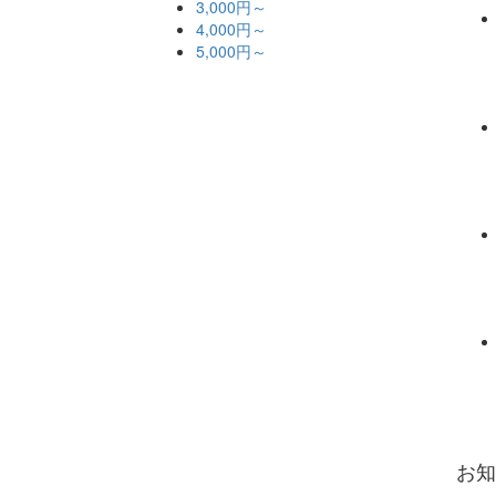
3,000円～
4,000円～
5,000円～
お知