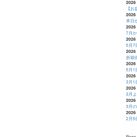
2026 
【お
2026 
本日
2026 
7月
2026 
5月
2026 
折箱
2026 
5月
2026 
3月
2026 
3月
2026 
3月
2026 
2月
Page 