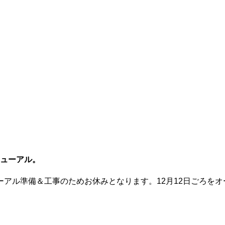
ューアル。
アル準備＆工事のためお休みとなります。12月12日ごろを