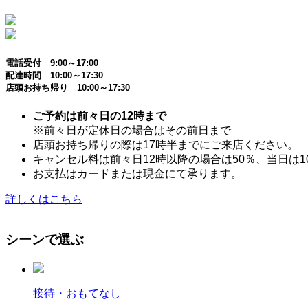
電話受付 9:00～17:00
配達時間 10:00～17:30
店頭お持ち帰り 10:00～17:30
ご予約は前々日の12時まで
※前々日が定休日の場合はその前日まで
店頭お持ち帰りの際は17時半までにご来店ください。
キャンセル料は前々日12時以降の場合は50％、当日は1
お支払はカードまたは現金にて承ります。
詳しくはこちら
シーンで選ぶ
接待・おもてなし