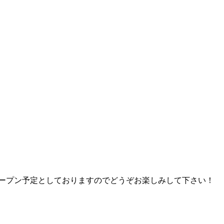
オープン予定としておりますのでどうぞお楽しみして下さい！