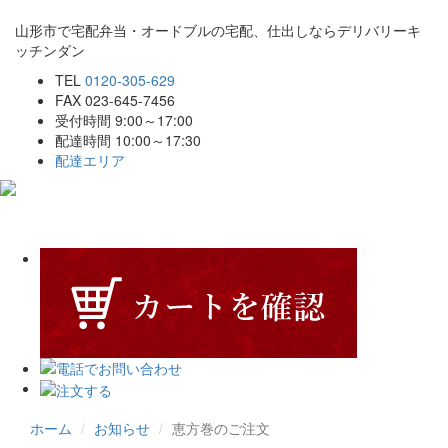
山形市で宅配弁当・オードブルの宅配、仕出しならデリバリーキ
ッチンダン
TEL
0120-305-629
FAX 023-645-7456
受付時間 9:00～17:00
配達時間 10:00～17:30
配達エリア
Toggle
navigat
ホーム
お知らせ
恵方巻のご注文