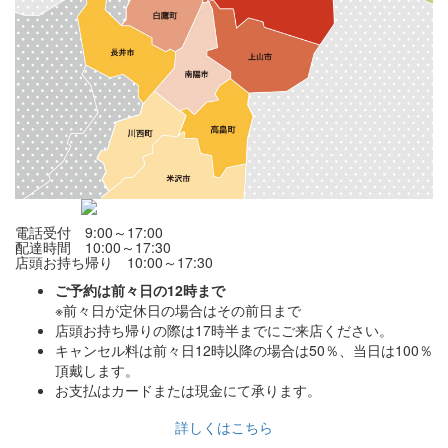
電話受付 9:00～17:00
配達時間 10:00～17:30
店頭お持ち帰り 10:00～17:30
ご予約は前々日の12時まで
※前々日が定休日の場合はその前日まで
店頭お持ち帰りの際は17時半までにご来店ください。
キャンセル料は前々日12時以降の場合は50％、当日は100％
頂戴します。
お支払はカードまたは現金にて承ります。
詳しくはこちら