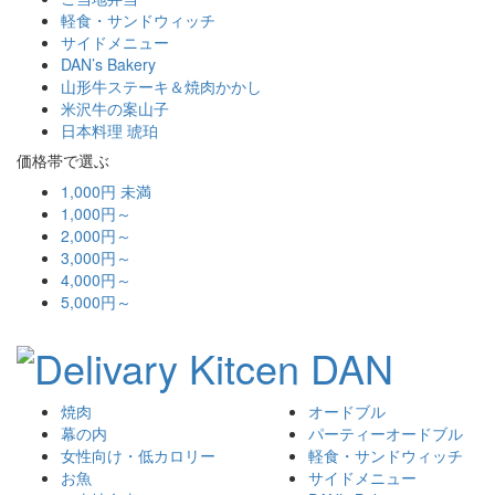
軽食・サンドウィッチ
サイドメニュー
DAN’s Bakery
山形牛ステーキ＆焼肉かかし
米沢牛の案山子
日本料理 琥珀
価格帯で選ぶ
1,000円 未満
1,000円～
2,000円～
3,000円～
4,000円～
5,000円～
焼肉
オードブル
幕の内
パーティーオードブル
女性向け・低カロリー
軽食・サンドウィッチ
お魚
サイドメニュー