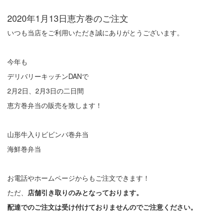
2020年1月13日
恵方巻のご注文
いつも当店をご利用いただき誠にありがとうございます。
今年も
デリバリーキッチンDANで
2月2日、2月3日の二日間
恵方巻弁当の販売を致します！
山形牛入りビビンバ巻弁当
海鮮巻弁当
お電話やホームページからもご注文できます！
ただ、
店舗引き取りのみとなっております。
配達でのご注文は受け付けておりませんのでご注意ください。