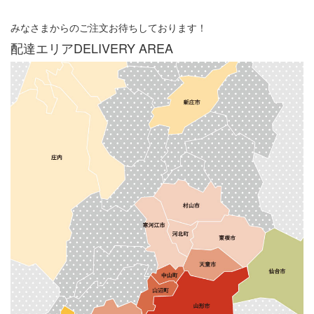
みなさまからのご注文お待ちしております！
配達エリア
DELIVERY AREA