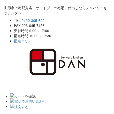
山形市で宅配弁当・オードブルの宅配、仕出しならデリバリーキ
ッチンダン
TEL
0120-305-629
FAX 023-645-7456
受付時間 9:00～17:00
配達時間 10:00～17:30
配達エリア
Toggle
navigat