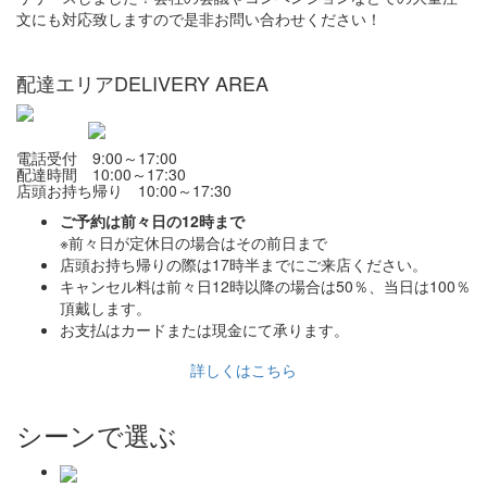
文にも対応致しますので是非お問い合わせください！
配達エリア
DELIVERY AREA
電話受付 9:00～17:00
配達時間 10:00～17:30
店頭お持ち帰り 10:00～17:30
ご予約は前々日の12時まで
※前々日が定休日の場合はその前日まで
店頭お持ち帰りの際は17時半までにご来店ください。
キャンセル料は前々日12時以降の場合は50％、当日は100％
頂戴します。
お支払はカードまたは現金にて承ります。
詳しくはこちら
シーンで選ぶ