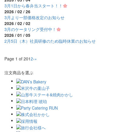
3月1日から春弁当スタート！！
2026 / 02 / 26
3月より一部価格改定のお知らせ
2026 / 02 / 02
3月のケータリング受付中！
2026 / 01 / 05
2月5日（木）社員研修のため臨時休業のお知らせ
Page 1 of 20
1
2
›
»
注文商品を選ぶ