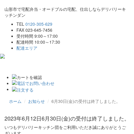
山形市で宅配弁当・オードブルの宅配、仕出しならデリバリーキ
ッチンダン
TEL
0120-305-629
FAX 023-645-7456
受付時間 9:00～17:00
配達時間 10:00～17:30
配達エリア
Toggle
navigat
ホーム
お知らせ
6月30日(金)の受付は終了しました。
2023年6月12日
6月30日(金)の受付は終了しました。
いつもデリバリーキッチン団をご利用いただき誠にありがとうご
ざいます。