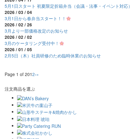
5月1日スタート 初夏限定折箱弁当（会議・法事・イベント対応）
2026 / 03 / 04
3月1日から春弁当スタート！！
2026 / 02 / 26
3月より一部価格改定のお知らせ
2026 / 02 / 02
3月のケータリング受付中！
2026 / 01 / 05
2月5日（木）社員研修のため臨時休業のお知らせ
Page 1 of 20
1
2
›
»
注文商品を選ぶ