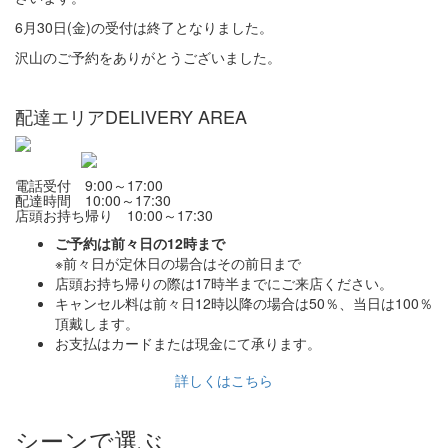
6月30日(金)の受付は終了となりました。
沢山のご予約をありがとうございました。
配達エリア
DELIVERY AREA
電話受付 9:00～17:00
配達時間 10:00～17:30
店頭お持ち帰り 10:00～17:30
ご予約は前々日の12時まで
※前々日が定休日の場合はその前日まで
店頭お持ち帰りの際は17時半までにご来店ください。
キャンセル料は前々日12時以降の場合は50％、当日は100％
頂戴します。
お支払はカードまたは現金にて承ります。
詳しくはこちら
シーンで選ぶ