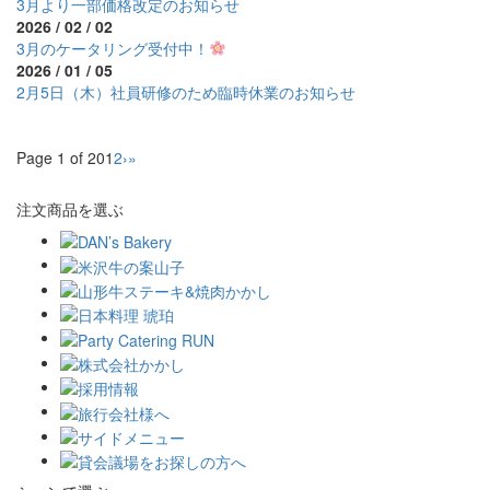
3月より一部価格改定のお知らせ
2026 / 02 / 02
3月のケータリング受付中！
2026 / 01 / 05
2月5日（木）社員研修のため臨時休業のお知らせ
Page 1 of 20
1
2
›
»
注文商品を選ぶ