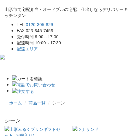
山形市で宅配弁当・オードブルの宅配、仕出しならデリバリーキ
ッチンダン
TEL
0120-305-629
FAX 023-645-7456
受付時間 9:00～17:00
配達時間 10:00～17:30
配達エリア
Toggle
navigat
ホーム
商品一覧
シーン
シーン