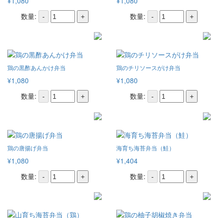
¥1,080
¥1,080
数量:
数量:
-
+
-
+
鶏の黒酢あんかけ弁当
鶏のチリソースがけ弁当
¥1,080
¥1,080
数量:
数量:
-
+
-
+
鶏の唐揚げ弁当
海育ち海苔弁当（鮭）
¥1,080
¥1,404
数量:
数量:
-
+
-
+