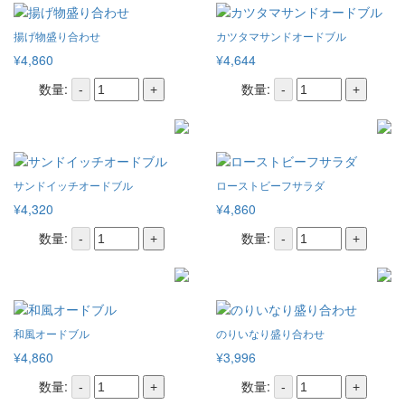
揚げ物盛り合わせ
カツタマサンドオードブル
¥4,860
¥4,644
数量:
数量:
-
+
-
+
サンドイッチオードブル
ローストビーフサラダ
¥4,320
¥4,860
数量:
数量:
-
+
-
+
和風オードブル
のりいなり盛り合わせ
¥4,860
¥3,996
数量:
数量:
-
+
-
+