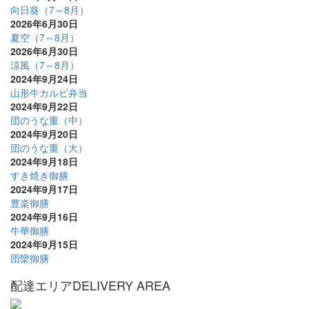
向日葵（7～8月）
2026年6月30日
夏空（7～8月）
2026年6月30日
涼風（7～8月）
2024年9月24日
山形牛カルビ弁当
2024年9月22日
団のうな重（中）
2024年9月20日
団のうな重（大）
2024年9月18日
すき焼き御膳
2024年9月17日
豊楽御膳
2024年9月16日
牛華御膳
2024年9月15日
団欒御膳
配達エリア
DELIVERY AREA