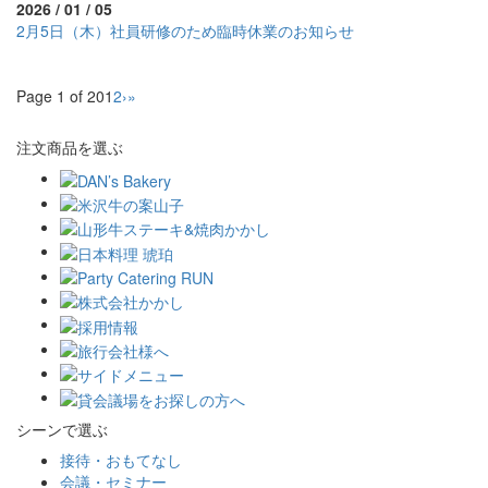
2026 / 01 / 05
2月5日（木）社員研修のため臨時休業のお知らせ
Page 1 of 20
1
2
›
»
注文商品を選ぶ
シーンで選ぶ
接待・おもてなし
会議・セミナー