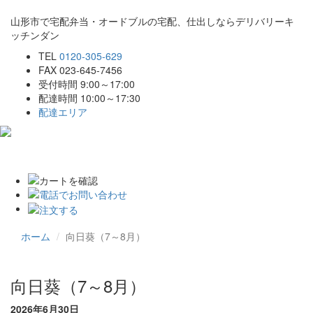
山形市で宅配弁当・オードブルの宅配、仕出しならデリバリーキ
ッチンダン
TEL
0120-305-629
FAX 023-645-7456
受付時間 9:00～17:00
配達時間 10:00～17:30
配達エリア
Toggle
navigat
ホーム
向日葵（7～8月）
向日葵（7～8月）
2026年6月30日