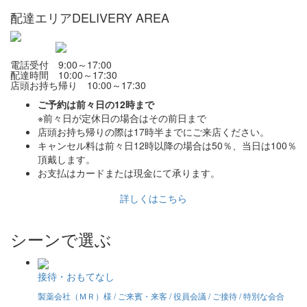
配達エリア
DELIVERY AREA
電話受付 9:00～17:00
配達時間 10:00～17:30
店頭お持ち帰り 10:00～17:30
ご予約は前々日の12時まで
※前々日が定休日の場合はその前日まで
店頭お持ち帰りの際は17時半までにご来店ください。
キャンセル料は前々日12時以降の場合は50％、当日は100％
頂戴します。
お支払はカードまたは現金にて承ります。
詳しくはこちら
シーンで選ぶ
接待・おもてなし
製薬会社（ＭＲ）様 / ご来賓・来客 / 役員会議 / ご接待 / 特別な会合