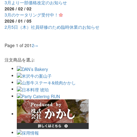
3月より一部価格改定のお知らせ
2026 / 02 / 02
3月のケータリング受付中！
2026 / 01 / 05
2月5日（木）社員研修のため臨時休業のお知らせ
Page 1 of 20
1
2
›
»
注文商品を選ぶ