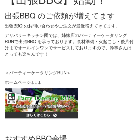
出張BBQ のご依頼が増えてます
出張BBQ のお問い合わせやご注文が最近増えてきてます。
デリバリーキッチン団では、姉妹店のパーティーケータリング
RUNで出張BBQ を承っております。食材準備・火起こし・後片付
けまでオールインワンでサービスしておりますので、幹事さんは
とっても楽ちんです！
＜パーティーケータリングRUN＞
ホームページ↓↓↓
おすすめBBQ会場