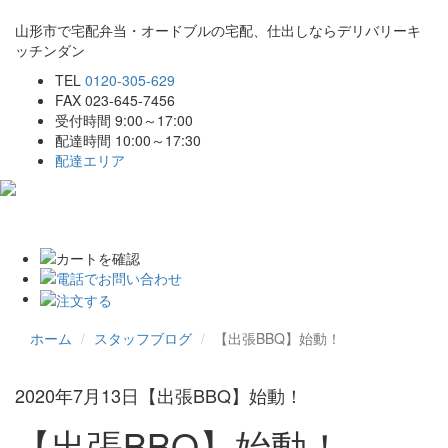
山形市で宅配弁当・オードブルの宅配、仕出しならデリバリーキ
ッチンダン
TEL
0120-305-629
FAX 023-645-7456
受付時間 9:00～17:00
配達時間 10:00～17:30
配達エリア
Toggle
navigat
ホーム
スタッフブログ
【出張BBQ】始動！
2020年7月13日
【出張BBQ】始動！
【出張BBQ】始動！