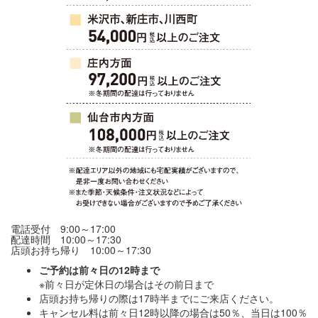
電話受付 9:00～17:00
配達時間 10:00～17:30
店頭お持ち帰り 10:00～17:30
ご予約は前々日の12時まで
※前々日が定休日の場合はその前日まで
店頭お持ち帰りの際は17時半までにご来店ください。
キャンセル料は前々日12時以降の場合は50％、当日は100％