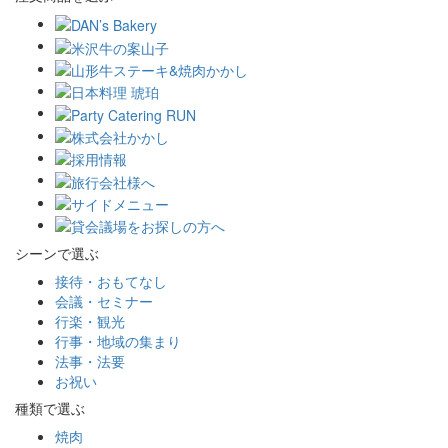
シーンで選ぶ
接待・おもてなし
会議・セミナー
行楽・観光
行事・地域の集まり
法事・法要
お祝い
種類で選ぶ
焼肉