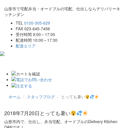
山形市で宅配弁当・オードブルの宅配、仕出しならデリバリーキ
ッチンダン
TEL
0120-305-629
FAX 023-645-7456
受付時間 9:00～17:00
配達時間 10:00～17:30
配達エリア
Toggle
navigat
ホーム
スタッフブログ
とっても暑い
2018年7月20日
とっても暑い
山形市内で、仕出し、弁当宅配、オードブルのDelivery Kitchen
DANです！