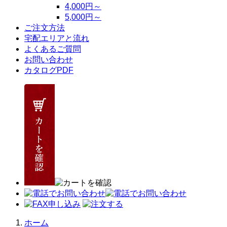
4,000円～
5,000円～
ご注文方法
宅配エリアと流れ
よくあるご質問
お問い合わせ
カタログPDF
ホーム