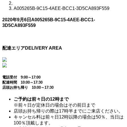
A005265B-9C15-4AEE-BCC1-3D5CA893F559
2020年9月6日
A005265B-9C15-4AEE-BCC1-
3D5CA893F559
配達エリア
DELIVERY AREA
電話受付 9:00～17:00
配達時間 10:00～17:30
店頭お持ち帰り 10:00～17:30
ご予約は前々日の12時まで
※前々日が定休日の場合はその前日まで
店頭お持ち帰りの際は17時半までにご来店ください。
キャンセル料は前々日12時以降の場合は50％、当日は
100％頂戴します。