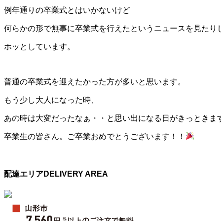
例年通りの卒業式とはいかないけど
何らかの形で無事に卒業式を行えたというニュースを見たり
ホッとしています。
普通の卒業式を迎えたかった方が多いと思います。
もう少し大人になった時、
あの時は大変だったなぁ・・と思い出になる日がきっときま
卒業生の皆さん。ご卒業おめでとうございます！！
配達エリア
DELIVERY AREA