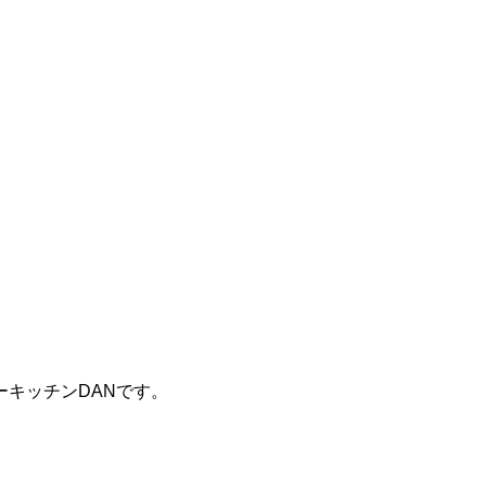
キッチンDANです。