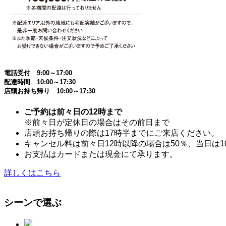
電話受付 9:00～17:00
配達時間 10:00～17:30
店頭お持ち帰り 10:00～17:30
ご予約は前々日の12時まで
※前々日が定休日の場合はその前日まで
店頭お持ち帰りの際は17時半までにご来店ください。
キャンセル料は前々日12時以降の場合は50％、当日は1
お支払はカードまたは現金にて承ります。
詳しくはこちら
シーンで選ぶ