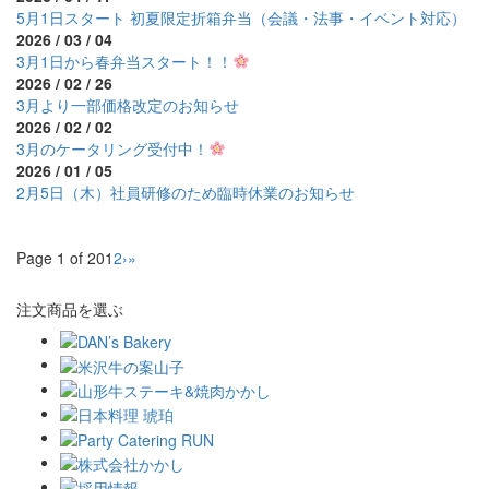
5月1日スタート 初夏限定折箱弁当（会議・法事・イベント対応）
2026 / 03 / 04
3月1日から春弁当スタート！！
2026 / 02 / 26
3月より一部価格改定のお知らせ
2026 / 02 / 02
3月のケータリング受付中！
2026 / 01 / 05
2月5日（木）社員研修のため臨時休業のお知らせ
Page 1 of 20
1
2
›
»
注文商品を選ぶ