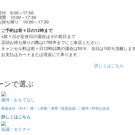
付 9:00～17:00
間 10:00～17:30
持ち帰り 10:00～17:30
ご予約は前々日の12時まで
※前々日が定休日の場合はその前日まで
店頭お持ち帰りの際は17時半までにご来店ください。
キャンセル料は前々日12時以降の場合は50％、当日は100％頂戴しま
お支払はカードまたは現金にて承ります。
詳しくはこちら
ーンで選ぶ
接待・おもてなし
製薬会社（ＭＲ）様 / ご来賓・来客 / 役員会議 / ご接待 / 特別な会合
詳しくはこちら
会議・セミナー