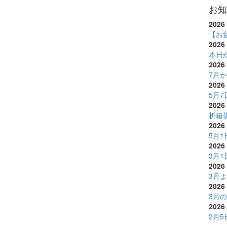
お知
2026 
【お
2026 
本日
2026 
7月
2026 
5月
2026 
折箱
2026 
5月
2026 
3月
2026 
3月
2026 
3月
2026 
2月