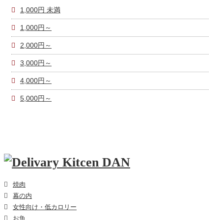
1,000円 未満
1,000円～
2,000円～
3,000円～
4,000円～
5,000円～
焼肉
幕の内
女性向け・低カロリー
お魚