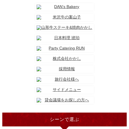
シーンで選ぶ