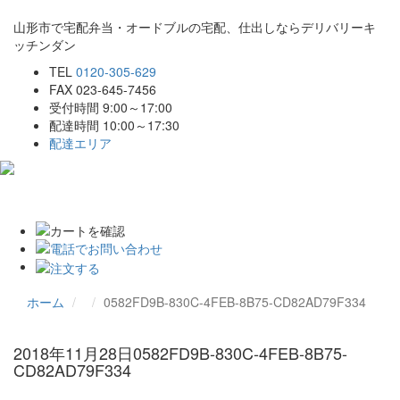
山形市で宅配弁当・オードブルの宅配、仕出しならデリバリーキ
ッチンダン
TEL
0120-305-629
FAX 023-645-7456
受付時間 9:00～17:00
配達時間 10:00～17:30
配達エリア
Toggle
navigat
ホーム
0582FD9B-830C-4FEB-8B75-CD82AD79F334
2018年11月28日
0582FD9B-830C-4FEB-8B75-
CD82AD79F334