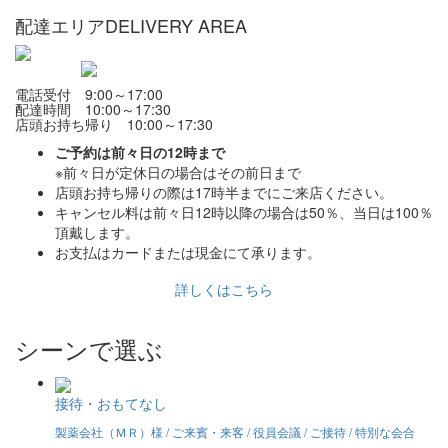
配達エリア
DELIVERY AREA
電話受付 9:00～17:00
配達時間 10:00～17:30
店頭お持ち帰り 10:00～17:30
ご予約は前々日の12時まで
※前々日が定休日の場合はその前日まで
店頭お持ち帰りの際は17時半までにご来店ください。
キャンセル料は前々日12時以降の場合は50％、当日は100％
頂戴します。
お支払はカードまたは現金にて承ります。
詳しくはこちら
シーンで選ぶ
接待・おもてなし
製薬会社（ＭＲ）様 / ご来賓・来客 / 役員会議 / ご接待 / 特別な会合