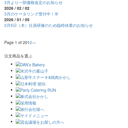
3月より一部価格改定のお知らせ
2026 / 02 / 02
3月のケータリング受付中！🌸
2026 / 01 / 05
2月5日（木）社員研修のため臨時休業のお知らせ
Page 1 of 20
1
2
›
»
注文商品を選ぶ