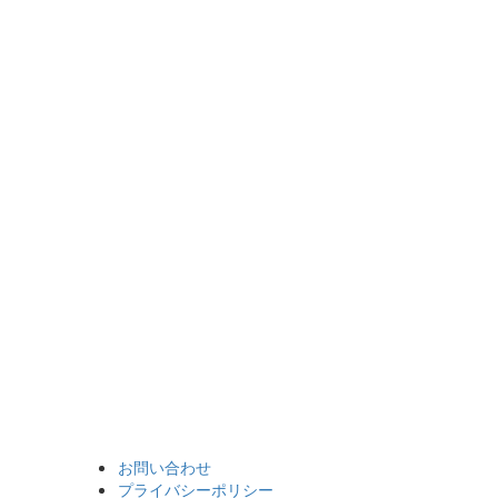
お問い合わせ
プライバシーポリシー