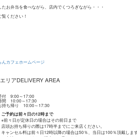
したお弁当を食べながら、店内でくつろぎながら・・・
ご覧ください！
らんカフェホームページ
エリア
DELIVERY AREA
付 9:00～17:00
間 10:00～17:30
持ち帰り 10:00～17:30
ご予約は前々日の12時まで
※前々日が定休日の場合はその前日まで
店頭お持ち帰りの際は17時半までにご来店ください。
キャンセル料は前々日12時以降の場合は50％、当日は100％頂戴しま