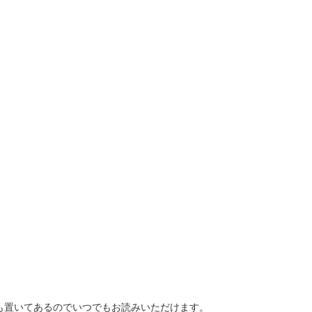
も置いてあるのでいつでもお読みいただけます。