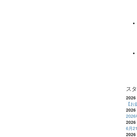
スタ
2026 
【お
2026 
20
2026 
6月
2026 