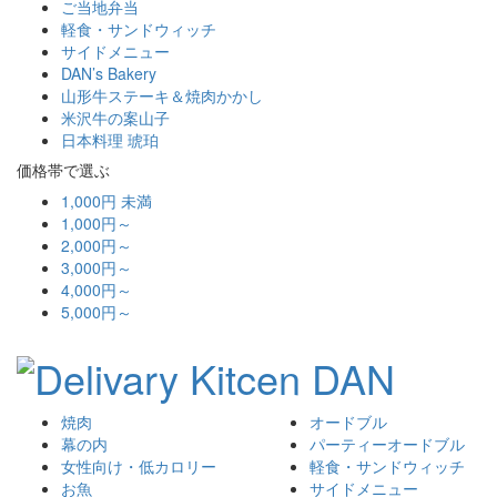
ご当地弁当
軽食・サンドウィッチ
サイドメニュー
DAN’s Bakery
山形牛ステーキ＆焼肉かかし
米沢牛の案山子
日本料理 琥珀
価格帯で選ぶ
1,000円 未満
1,000円～
2,000円～
3,000円～
4,000円～
5,000円～
焼肉
オードブル
幕の内
パーティーオードブル
女性向け・低カロリー
軽食・サンドウィッチ
お魚
サイドメニュー