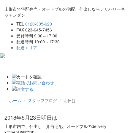
山形市で宅配弁当・オードブルの宅配、仕出しならデリバリーキ
ッチンダン
TEL
0120-305-629
FAX 023-645-7456
受付時間 9:00～17:00
配達時間 10:00～17:30
配達エリア
Toggle
navigat
ホーム
スタッフブログ
明日は！
2018年5月23日
明日は！
山形市内で、仕出し、弁当宅配、オードブルのdelivery
kitchenDANです。