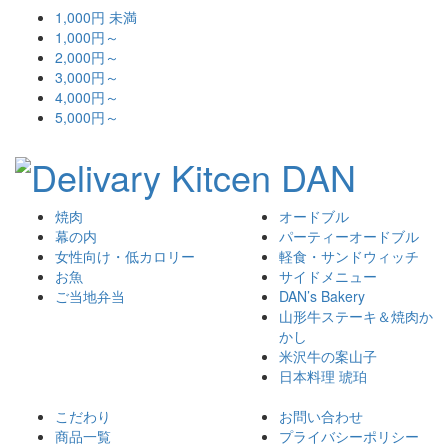
1,000円 未満
1,000円～
2,000円～
3,000円～
4,000円～
5,000円～
焼肉
オードブル
幕の内
パーティーオードブル
女性向け・低カロリー
軽食・サンドウィッチ
お魚
サイドメニュー
ご当地弁当
DAN’s Bakery
山形牛ステーキ＆焼肉か
かし
米沢牛の案山子
日本料理 琥珀
こだわり
お問い合わせ
商品一覧
プライバシーポリシー