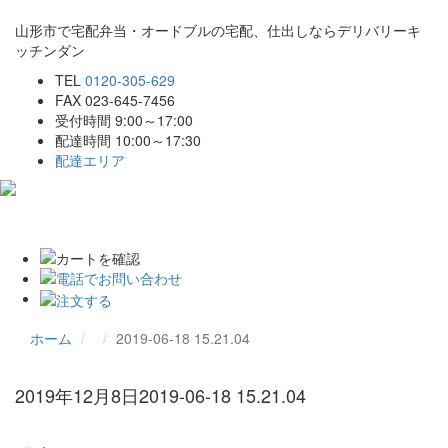
山形市で宅配弁当・オードブルの宅配、仕出しならデリバリーキ
ッチンダン
TEL
0120-305-629
FAX 023-645-7456
受付時間 9:00～17:00
配達時間 10:00～17:30
配達エリア
Toggle
navigat
ホーム
2019-06-18 15.21.04
2019年12月8日
2019-06-18 15.21.04