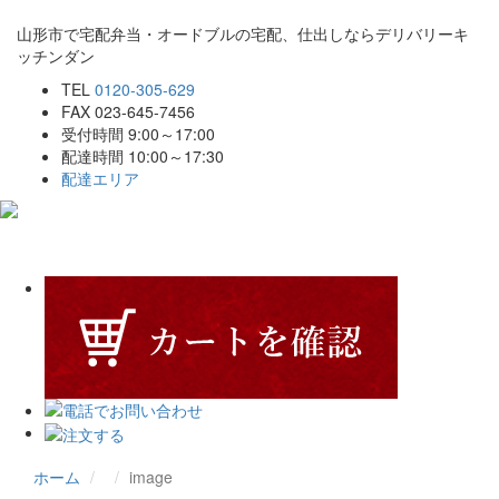
山形市で宅配弁当・オードブルの宅配、仕出しならデリバリーキ
ッチンダン
TEL
0120-305-629
FAX 023-645-7456
受付時間 9:00～17:00
配達時間 10:00～17:30
配達エリア
Toggle
navigat
ホーム
image