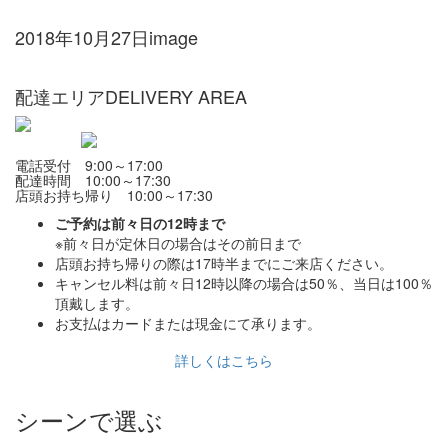
2018年10月27日
image
配達エリア
DELIVERY AREA
電話受付 9:00～17:00
配達時間 10:00～17:30
店頭お持ち帰り 10:00～17:30
ご予約は前々日の12時まで
※前々日が定休日の場合はその前日まで
店頭お持ち帰りの際は17時半までにご来店ください。
キャンセル料は前々日12時以降の場合は50％、当日は100％
頂戴します。
お支払はカードまたは現金にて承ります。
詳しくはこちら
シーンで選ぶ