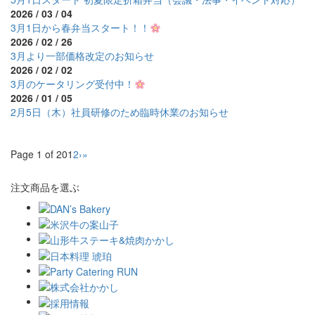
2026 / 03 / 04
3月1日から春弁当スタート！！
2026 / 02 / 26
3月より一部価格改定のお知らせ
2026 / 02 / 02
3月のケータリング受付中！
2026 / 01 / 05
2月5日（木）社員研修のため臨時休業のお知らせ
Page 1 of 20
1
2
›
»
注文商品を選ぶ