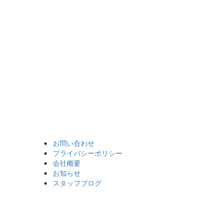
お問い合わせ
プライバシーポリシー
会社概要
お知らせ
スタッフブログ