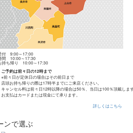
付 9:00～17:00
間 10:00～17:30
持ち帰り 10:00～17:30
ご予約は前々日の12時まで
※前々日が定休日の場合はその前日まで
店頭お持ち帰りの際は17時半までにご来店ください。
キャンセル料は前々日12時以降の場合は50％、当日は100％頂戴しま
お支払はカードまたは現金にて承ります。
詳しくはこちら
ーンで選ぶ