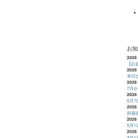
お知
2026 
【お
2026 
本日
2026 
7月
2026 
5月
2026 
折箱
2026 
5月
2026 
3月