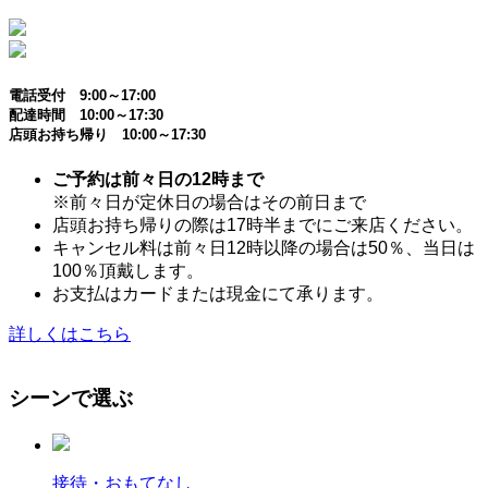
電話受付 9:00～17:00
配達時間 10:00～17:30
店頭お持ち帰り 10:00～17:30
ご予約は前々日の12時まで
※前々日が定休日の場合はその前日まで
店頭お持ち帰りの際は17時半までにご来店ください。
キャンセル料は前々日12時以降の場合は50％、当日は
100％頂戴します。
お支払はカードまたは現金にて承ります。
詳しくはこちら
シーンで選ぶ
接待・おもてなし