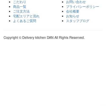
こだわり
お問い合わせ
商品一覧
プライバシーポリシー
ご注文方法
会社概要
宅配エリアと流れ
お知らせ
よくあるご質問
スタッフブログ
Copyright © Delivery kitchen DAN All Rights Reserved.