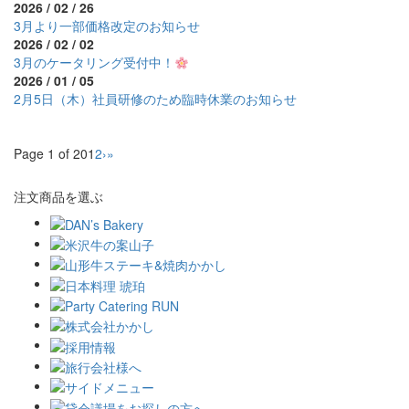
2026 / 02 / 26
3月より一部価格改定のお知らせ
2026 / 02 / 02
3月のケータリング受付中！
2026 / 01 / 05
2月5日（木）社員研修のため臨時休業のお知らせ
Page 1 of 20
1
2
›
»
注文商品を選ぶ