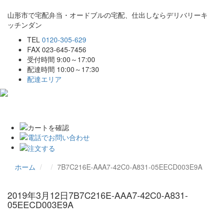
山形市で宅配弁当・オードブルの宅配、仕出しならデリバリーキ
ッチンダン
TEL
0120-305-629
FAX 023-645-7456
受付時間 9:00～17:00
配達時間 10:00～17:30
配達エリア
Toggle
navigat
ホーム
7B7C216E-AAA7-42C0-A831-05EECD003E9A
2019年3月12日
7B7C216E-AAA7-42C0-A831-
05EECD003E9A