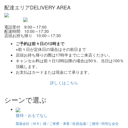
配達エリア
DELIVERY AREA
電話受付 9:00～17:00
配達時間 10:00～17:30
店頭お持ち帰り 10:00～17:30
ご予約は前々日の12時まで
※前々日が定休日の場合はその前日まで
店頭お持ち帰りの際は17時半までにご来店ください。
キャンセル料は前々日12時以降の場合は50％、当日は100％
頂戴します。
お支払はカードまたは現金にて承ります。
詳しくはこちら
シーンで選ぶ
接待・おもてなし
製薬会社（ＭＲ）様 / ご来賓・来客 / 役員会議 / ご接待 / 特別な会合