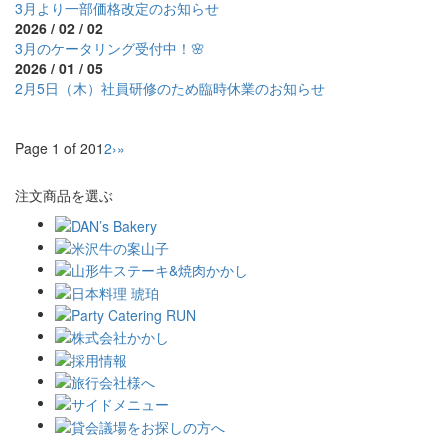
3月より一部価格改定のお知らせ
2026 / 02 / 02
3月のケータリング受付中！🌸
2026 / 01 / 05
2月5日（木）社員研修のため臨時休業のお知らせ
Page 1 of 20
1
2
›
»
注文商品を選ぶ