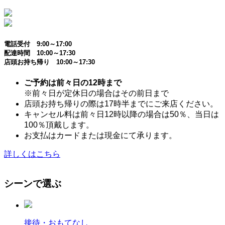
電話受付 9:00～17:00
配達時間 10:00～17:30
店頭お持ち帰り 10:00～17:30
ご予約は前々日の12時まで
※前々日が定休日の場合はその前日まで
店頭お持ち帰りの際は17時半までにご来店ください。
キャンセル料は前々日12時以降の場合は50％、当日は
100％頂戴します。
お支払はカードまたは現金にて承ります。
詳しくはこちら
シーンで選ぶ
接待・おもてなし