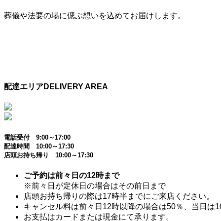
葬儀や法要の場に偲ぶ想いを込めてお届けします。
配達エリア
DELIVERY AREA
電話受付 9:00～17:00
配達時間 10:00～17:30
店頭お持ち帰り 10:00～17:30
ご予約は前々日の12時まで
※前々日が定休日の場合はその前日まで
店頭お持ち帰りの際は17時半までにご来店ください。
キャンセル料は前々日12時以降の場合は50％、当日は1
お支払はカードまたは現金にて承ります。