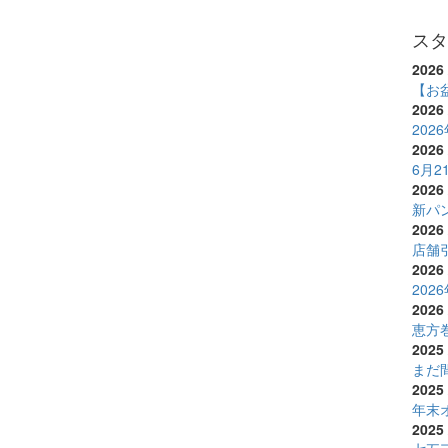
スタ
2026 
【お
2026 
20
2026 
6月
2026 
新パ
2026 
店舗
2026 
20
2026 
恵方
2025 
まだ
2025 
年末
2025 