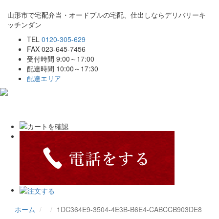
山形市で宅配弁当・オードブルの宅配、仕出しならデリバリーキ
ッチンダン
TEL
0120-305-629
FAX 023-645-7456
受付時間 9:00～17:00
配達時間 10:00～17:30
配達エリア
Toggle
navigat
ホーム
1DC364E9-3504-4E3B-B6E4-CABCCB903DE8