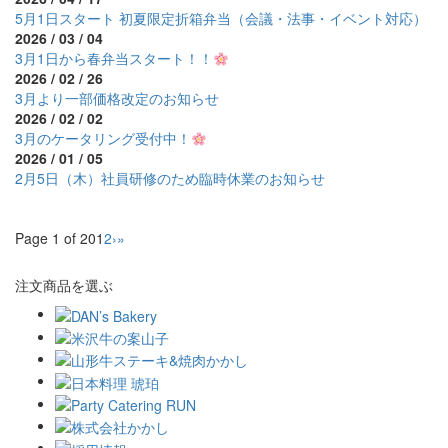
5月1日スタート 初夏限定折箱弁当（会議・法事・イベント対応）
2026 / 03 / 04
3月1日から春弁当スタート！！
2026 / 02 / 26
3月より一部価格改定のお知らせ
2026 / 02 / 02
3月のケータリング受付中！
2026 / 01 / 05
2月5日（木）社員研修のため臨時休業のお知らせ
Page 1 of 20
1
2
›
»
注文商品を選ぶ