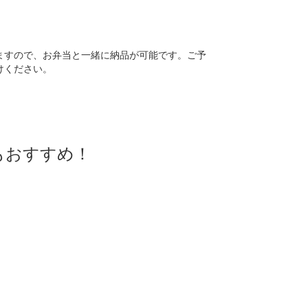
ますので、お弁当と一緒に納品が可能です。ご予
けください。
もおすすめ！