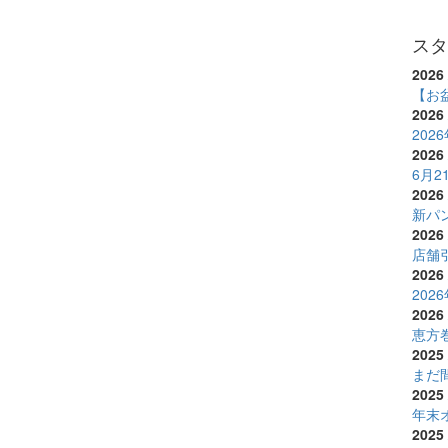
スタ
2026 
【お
2026 
20
2026 
6月
2026 
新パ
2026 
店舗
2026 
20
2026 
恵方
2025 
まだ
2025 
年末
2025 