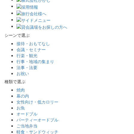
シーンで選ぶ
接待・おもてなし
会議・セミナー
行楽・観光
行事・地域の集まり
法事・法要
お祝い
種類で選ぶ
焼肉
幕の内
女性向け・低カロリー
お魚
オードブル
パーティーオードブル
ご当地弁当
軽食・サンドウィッチ